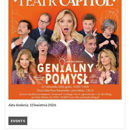
data dodania: 13 kwietnia 2026
EVENTS