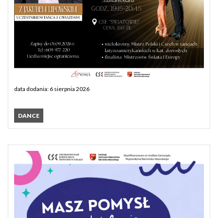
data dodania: 6 sierpnia 2026
DANCE