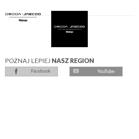
POZNAJ LEPIEJ
NASZ REGION