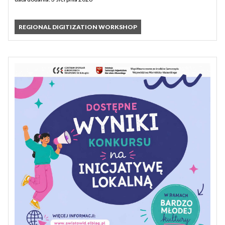
REGIONAL DIGITIZATION WORKSHOP