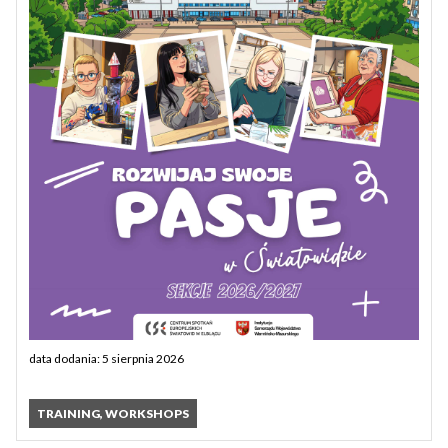
data dodania: 5 sierpnia 2026
TRAINING, WORKSHOPS