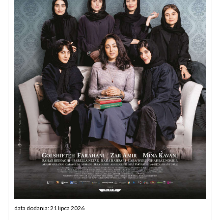
data dodania: 21 lipca 2026