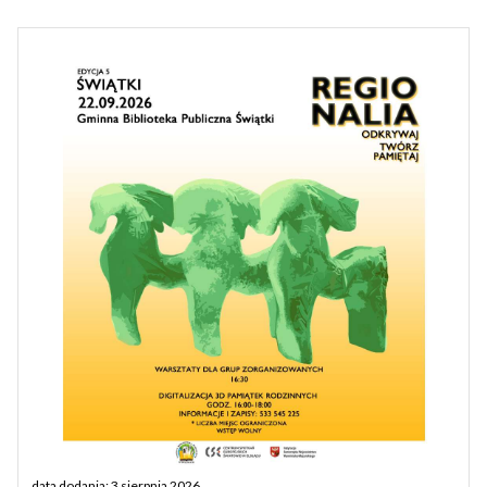
data dodania: 3 sierpnia 2026