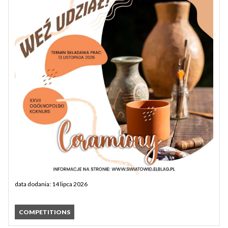
data dodania: 14 lipca 2026
COMPETITIONS