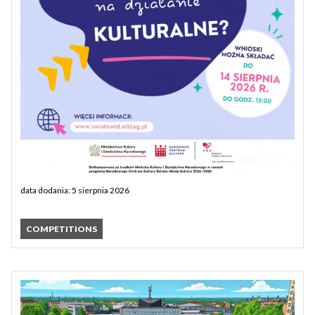
data dodania: 5 sierpnia 2026
COMPETITIONS