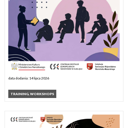
data dodania: 14 lipca 2026
TRAINING, WORKSHOPS