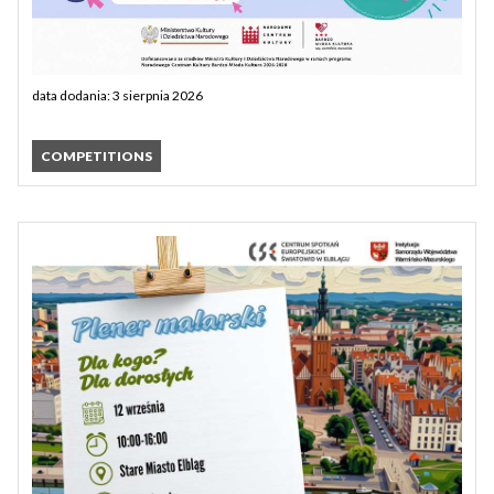
data dodania: 3 sierpnia 2026
COMPETITIONS