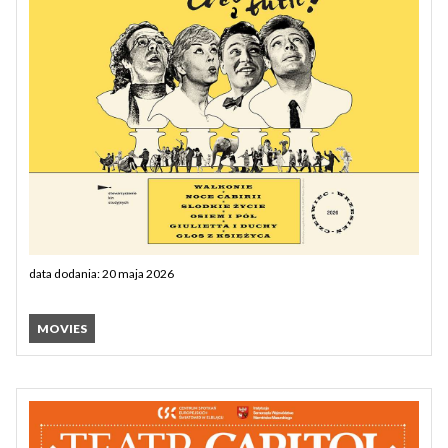
data dodania: 20 maja 2026
MOVIES