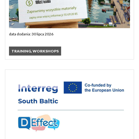
data dodania: 30 lipca 2026
TRAINING, WORKSHOPS