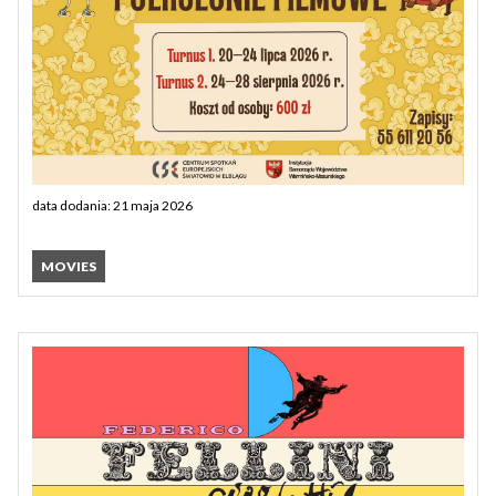
data dodania: 21 maja 2026
MOVIES