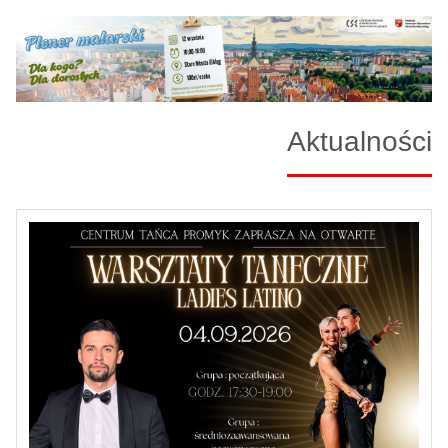
Aktualności