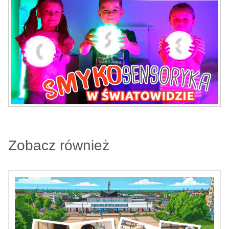
Zobacz również