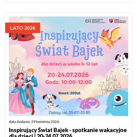
LATO 2026
data dodania: 29 kwietnia 2026
Inspirujący Świat Bajek - spotkanie wakacyjne
dla dzieci | 20-24.07.2026