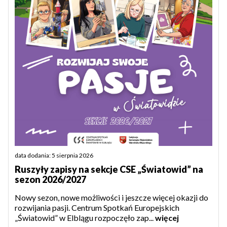
data dodania: 5 sierpnia 2026
Ruszyły zapisy na sekcje CSE „Światowid” na
sezon 2026/2027
Nowy sezon, nowe możliwości i jeszcze więcej okazji do
rozwijania pasji. Centrum Spotkań Europejskich
„Światowid” w Elblągu rozpoczęło zap...
więcej