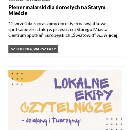
Plener malarski dla dorosłych na Starym
Mieście
12 września zapraszamy dorosłych na wyjątkowe
spotkanie ze sztuką w przestrzeni Starego Miasta.
Centrum Spotkań Europejskich „Światowid” w...
więcej
SZKOLENIA, WARSZTATY