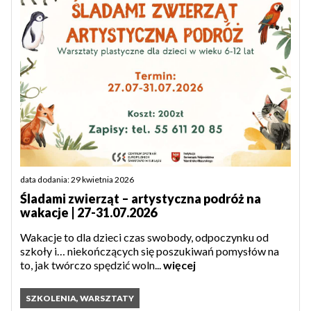
data dodania: 29 kwietnia 2026
Śladami zwierząt – artystyczna podróż na
wakacje | 27-31.07.2026
Wakacje to dla dzieci czas swobody, odpoczynku od
szkoły i… niekończących się poszukiwań pomysłów na
to, jak twórczo spędzić woln...
więcej
SZKOLENIA, WARSZTATY