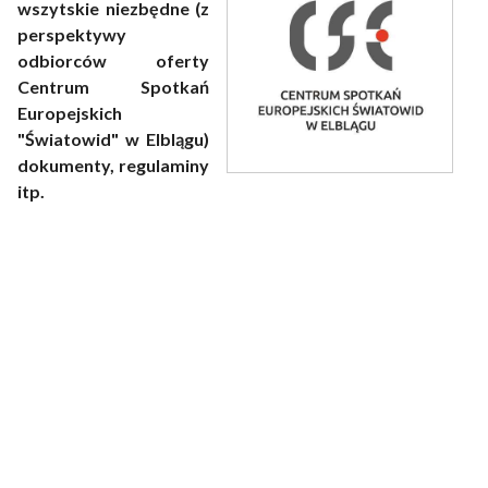
wszytskie niezbędne (z
perspektywy
odbiorców oferty
Centrum Spotkań
Europejskich
"Światowid" w Elblągu)
dokumenty, regulaminy
itp.