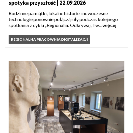
spotyka przyszłość | 22.09.2026
Rodzinne pamiątki, lokalne historie i nowoczesne
technologie ponownie połączą siły podczas kolejnego
spotkania z cyklu „Regionalia: Odkrywaj, Tw...
więcej
REGIONALNA PRACOWNIA DIGITALIZACJI