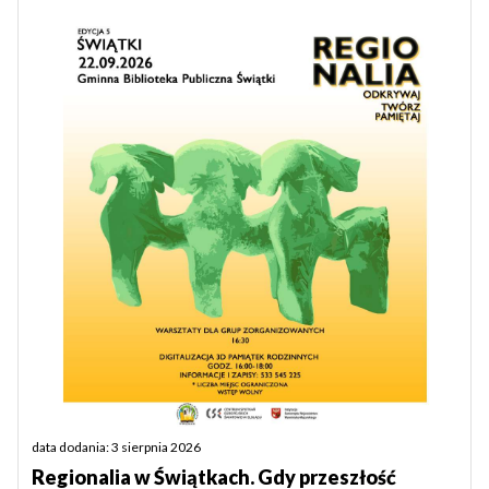
data dodania: 3 sierpnia 2026
Regionalia w Świątkach. Gdy przeszłość