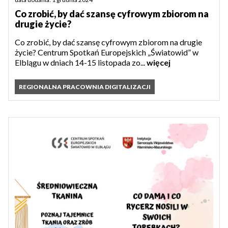
Co zrobić, by dać szansę cyfrowym zbiorom na
drugie życie?
Co zrobić, by dać szansę cyfrowym zbiorom na drugie
życie? Centrum Spotkań Europejskich „Światowid” w
Elblągu w dniach 14-15 listopada zo...
więcej
REGIONALNA PRACOWNIA DIGITALIZACJI