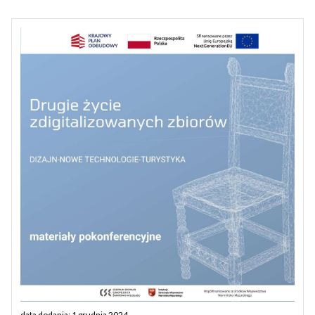
data dodania: 1 grudnia 2024