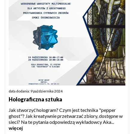
data dodania: 9 października 2024
Holograficzna sztuka
Jak stworzyć hologram? Czym jest technika "pepper
ghost"? Jak kreatywnie przetwarzać zbiory, dostępne w
sieci? Na te pytania odpowiedzą wykładowcy Aka...
więcej