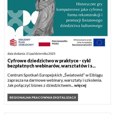
data dodania: 21 października 2025
Cyfrowe dziedzictwo w praktyce - cykl
bezpłatnych webinarów, warsztatów i s...
Centrum Spotkań Europejskich „Światowid” w Elblągu
zaprasza na darmowe webinary, warsztaty i szkolenia.
Jak połączyć biznes z dziedzictwem...
więcej
REGIONALNA PRACOWNIA DIGITALIZACJI