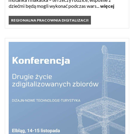
dziećmi będą mogli wykonać podczas wars...
więcej
REGIONALNA PRACOWNIA DIGITALIZACJI