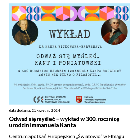
data dodania: 21 kwietnia 2024
Odważ się myśleć – wykład w 300. rocznicę
urodzin Immanuela Kanta
Centrum Spotkań Europejskich „Światowid” w Elblągu