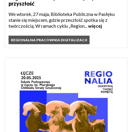
przyszłość
We wtorek, 27 maja, Biblioteka Publiczna w Pasłęku
stanie się miejscem, gdzie przeszłość spotka się z
twórczością. W ramach cyklu „Region...
więcej
REGIONALNA PRACOWNIA DIGITALIZACJI