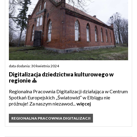
data dodania: 30 kwietnia 2024
Digitalizacja dziedzictwa kulturowego w
regionie ⛪
Regionalna Pracownia Digitalizacji działająca w Centrum
Spotkań Europejskich „Światowid” w Elblągu nie
próżnuje! Za naszym niezawod...
więcej
REGIONALNA PRACOWNIA DIGITALIZACJI