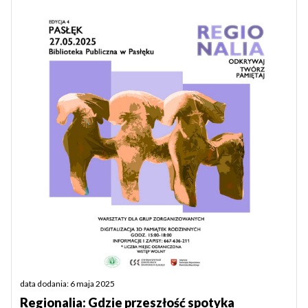
data dodania: 6 maja 2025
Regionalia: Gdzie przeszłość spotyka