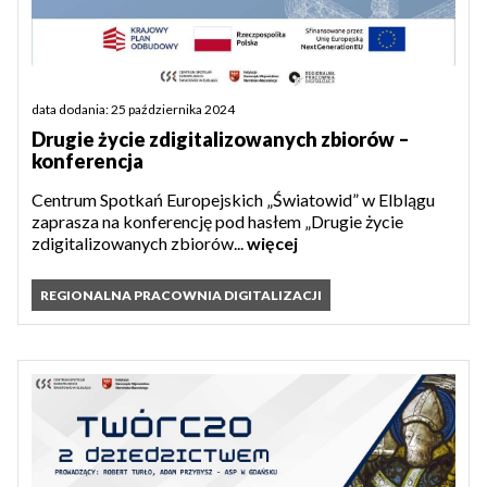
data dodania: 25 października 2024
Drugie życie zdigitalizowanych zbiorów –
konferencja
Centrum Spotkań Europejskich „Światowid” w Elblągu
zaprasza na konferencję pod hasłem „Drugie życie
zdigitalizowanych zbiorów...
więcej
REGIONALNA PRACOWNIA DIGITALIZACJI