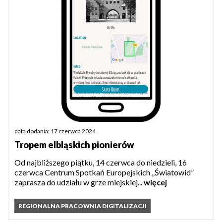
data dodania: 17 czerwca 2024
Tropem elbląskich pionierów
Od najbliższego piątku, 14 czerwca do niedzieli, 16
czerwca Centrum Spotkań Europejskich „Światowid”
zaprasza do udziału w grze miejskiej...
więcej
REGIONALNA PRACOWNIA DIGITALIZACJI