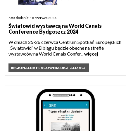
data dodania: 18 czerwca 2024
Światowid wystawcą na World Canals
Conference Bydgoszcz 2024
W dniach 25-26 czerwca Centrum Spotkań Europejskich
„Światowid” w Elblągu będzie obecne na strefie
wystawców na World Canals Confer...
więcej
REGIONALNA PRACOWNIA DIGITALIZACJI