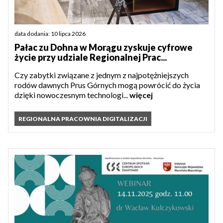
data dodania: 10 lipca 2026
Pałac zu Dohna w Morągu zyskuje cyfrowe
życie przy udziale Regionalnej Prac...
Czy zabytki związane z jednym z najpotężniejszych
rodów dawnych Prus Górnych mogą powrócić do życia
dzięki nowoczesnym technologi...
więcej
REGIONALNA PRACOWNIA DIGITALIZACJI