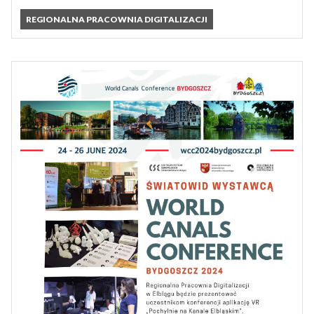
REGIONALNA PRACOWNIA DIGITALIZACJI