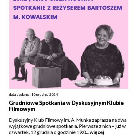
data dodania: 10 grudnia 2024
Grudniowe Spotkania w Dyskusyjnym Klubie
Filmowym
Dyskusyjny Klub Filmowy im. A. Munka zaprasza na dwa
wyjątkowe grudniowe spotkania. Pierwsze z nich – już w
czwartek, 12 grudnia o godzinie 19:0...
więcej