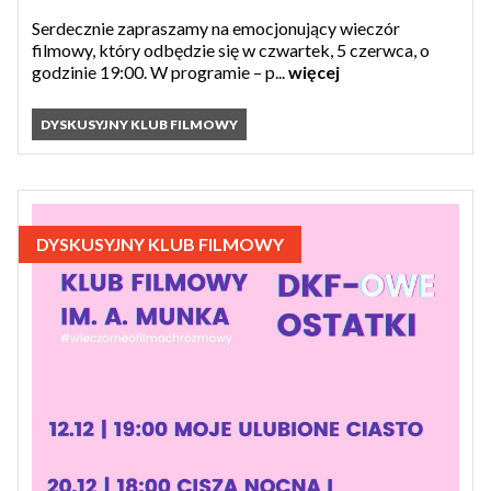
Serdecznie zapraszamy na emocjonujący wieczór
filmowy, który odbędzie się w czwartek, 5 czerwca, o
godzinie 19:00. W programie – p...
więcej
DYSKUSYJNY KLUB FILMOWY
DYSKUSYJNY KLUB FILMOWY