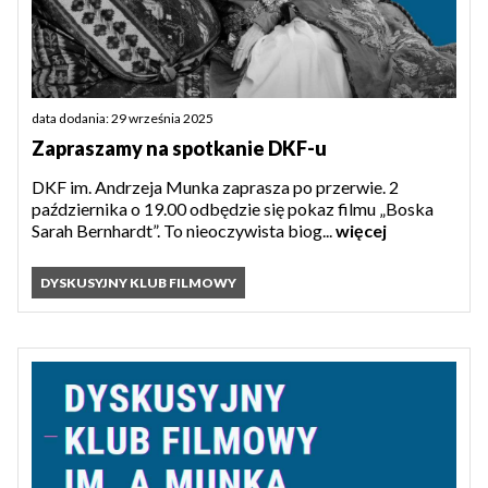
data dodania: 29 września 2025
Zapraszamy na spotkanie DKF-u
DKF im. Andrzeja Munka zaprasza po przerwie. 2
października o 19.00 odbędzie się pokaz filmu „Boska
Sarah Bernhardt”. To nieoczywista biog...
więcej
DYSKUSYJNY KLUB FILMOWY