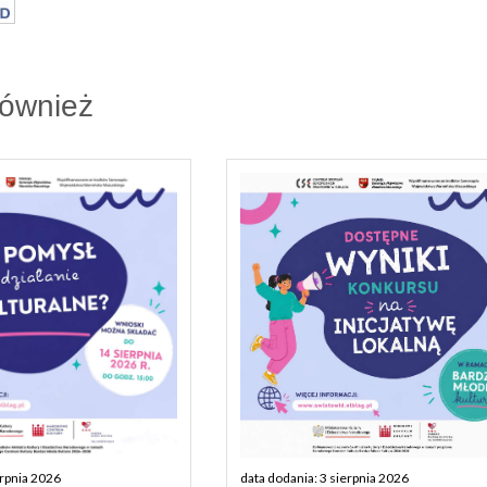
również
erpnia 2026
data dodania: 3 sierpnia 2026