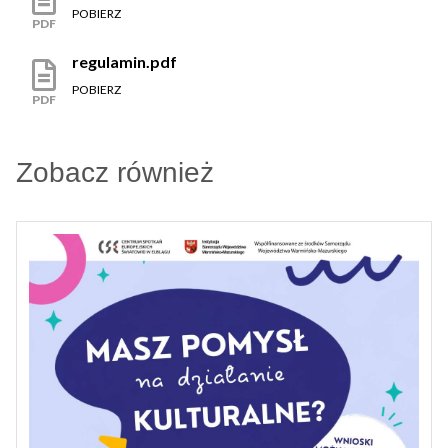
POBIERZ
PDF
regulamin.pdf
POBIERZ
PDF
Zobacz również