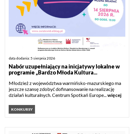
data dodania: 5 sierpnia 2026
Nabór uzupełniający na inicjatywy lokalne w
programie „Bardzo Młoda Kultura...
Młodzież z województwa warmińsko-mazurskiego ma
jeszcze szansę zdobyć dofinansowanie na realizację
działań kulturalnych. Centrum Spotkań Europe...
więcej
KONKURSY