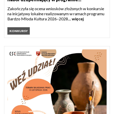
Zakończyła się ocena wniosków złożonych w konkursie
na inicjatywy lokalne realizowanym w ramach programu
Bardzo Młoda Kultura 2026–2028....
więcej
KONKURSY