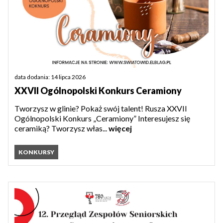
data dodania: 14 lipca 2026
XXVII Ogólnopolski Konkurs Ceramiony
Tworzysz w glinie? Pokaż swój talent! Rusza XXVII
Ogólnopolski Konkurs „Ceramiony” Interesujesz się
ceramiką? Tworzysz włas...
więcej
KONKURSY