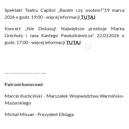
Spektakl Teatru Capitol „Razem czy osobno?”19 marca
2026 o godz. 19:00 - więcej informacji
TUTAJ
Koncert „Nie Dokazuj! Największe przeboje Marka
Grechuty i Jana Kantego Pawluśkiewicza” 22.03.2026 o
godz. 17:00 - więcej informacji
TUTAJ
--- --- --- --- --- --- ---
Patroni honorowi:
Marcin Kuchciński - Marszałek Województwa Warmińsko-
Mazurskiego
Michał Missan - Prezydent Elbląga