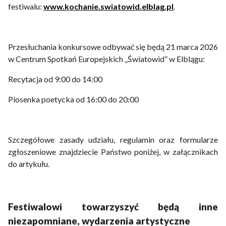
festiwalu:
www.kochanie.swiatowid.elblag.pl
.
Przesłuchania konkursowe odbywać się będą 21 marca 2026
w Centrum Spotkań Europejskich „Światowid” w Elblągu:
Recytacja od 9:00 do 14:00
Piosenka poetycka od 16:00 do 20:00
Szczegółowe zasady udziału, regulamin oraz formularze
zgłoszeniowe znajdziecie Państwo poniżej, w załącznikach
do artykułu.
Festiwalowi towarzyszyć będą inne
niezapomniane, wydarzenia artystyczne