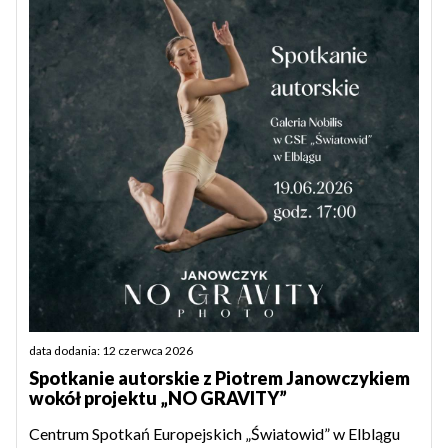
data dodania: 12 czerwca 2026
Spotkanie autorskie z Piotrem Janowczykiem
wokół projektu „NO GRAVITY”
Centrum Spotkań Europejskich „Światowid” w Elblągu