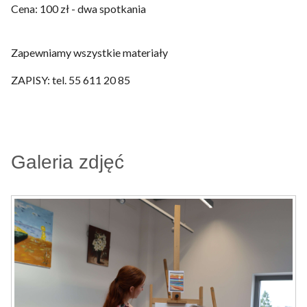
Cena: 100 zł - dwa spotkania
Zapewniamy wszystkie materiały
ZAPISY: tel. 55 611 20 85
Galeria zdjęć