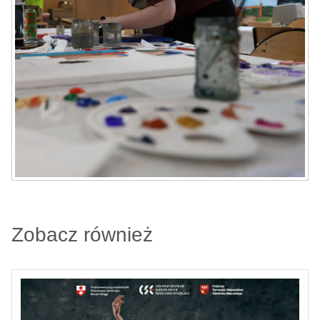
Zobacz również