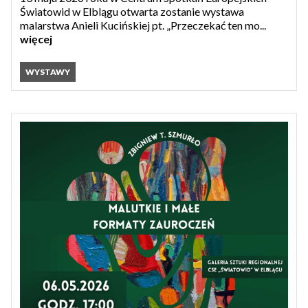
Światowid w Elblągu otwarta zostanie wystawa
malarstwa Anieli Kucińskiej pt. „Przeczekać ten mo...
więcej
WYSTAWY