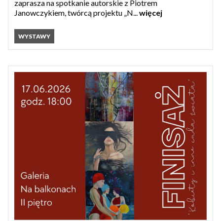
zaprasza na spotkanie autorskie z Piotrem
Janowczykiem, twórcą projektu „N...
więcej
WYSTAWY