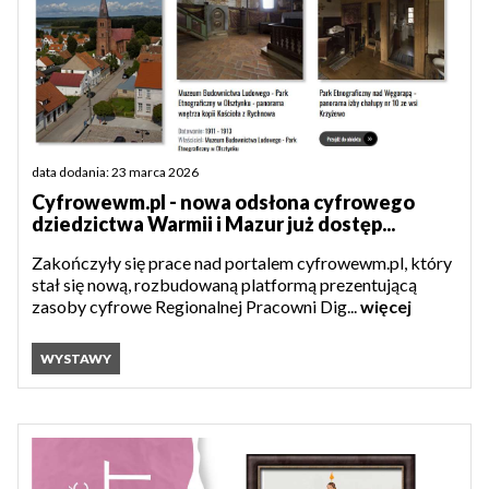
data dodania: 23 marca 2026
Cyfrowewm.pl - nowa odsłona cyfrowego
dziedzictwa Warmii i Mazur już dostęp...
Zakończyły się prace nad portalem cyfrowewm.pl, który
stał się nową, rozbudowaną platformą prezentującą
zasoby cyfrowe Regionalnej Pracowni Dig...
więcej
WYSTAWY