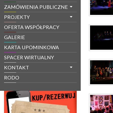
ZAMÓWIENIA PUBLICZNE
PROJEKTY
OFERTA WSPÓŁPRACY
GALERIE
KARTA UPOMINKOWA
SPACER WIRTUALNY
KONTAKT
RODO