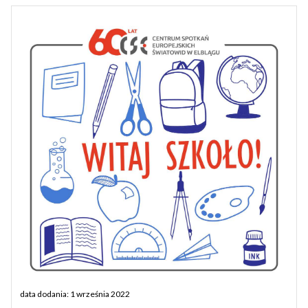
data dodania: 1 września 2022