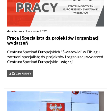
data dodania: 1 września 2022
Praca | Specjalista ds. projektów i organizacji
wydarzeń
Centrum Spotkań Europejskich "Światowid" w Elblągu
zatrudni specjalistę ds. projektów i organizacji wydarzeń.
Centrum Spotkań Europejskic...
więcej
Z ŻYCIA FIRMY