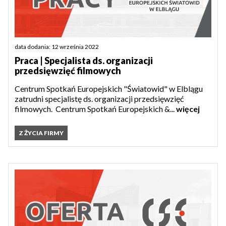
data dodania: 12 września 2022
Praca | Specjalista ds. organizacji
przedsięwzięć filmowych
Centrum Spotkań Europejskich "Światowid" w Elblągu
zatrudni specjalistę ds. organizacji przedsięwzięć
filmowych. Centrum Spotkań Europejskich &...
więcej
Z ŻYCIA FIRMY