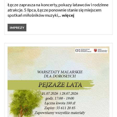
Łęcze zaprasza na koncerty, pokazy latawców i rodzinne
atrakcje. 5 lipca, Łęcze ponownie stanie się miejscem
spotkań miłośników muzyki,...
więcej
IMPREZY