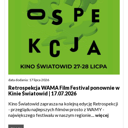
data dodania: 17 lipca 2026
Retrospekcja WAMA Film Festival ponownie w
Kinie Światowid | 17.07.2026
Kino Światowid zaprasza na kolejną edycję Retrospekcji
- przeglądu najlepszych filmów prosto z WAMY -
największego festiwalu w naszym regionie....
więcej