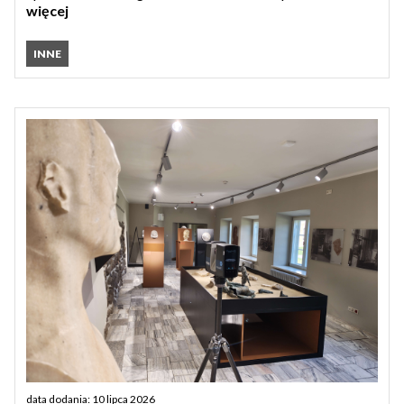
więcej
INNE
data dodania: 10 lipca 2026