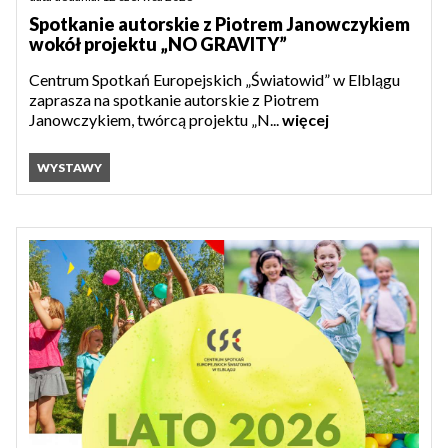
Spotkanie autorskie z Piotrem Janowczykiem
wokół projektu „NO GRAVITY”
Centrum Spotkań Europejskich „Światowid” w Elblągu
zaprasza na spotkanie autorskie z Piotrem
Janowczykiem, twórcą projektu „N...
więcej
WYSTAWY