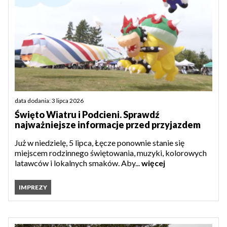
data dodania: 3 lipca 2026
Święto Wiatru i Podcieni. Sprawdź
najważniejsze informacje przed przyjazdem
Już w niedzielę, 5 lipca, Łęcze ponownie stanie się
miejscem rodzinnego świętowania, muzyki, kolorowych
latawców i lokalnych smaków. Aby...
więcej
IMPREZY