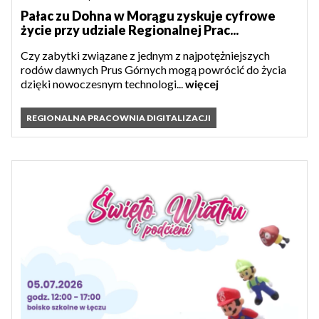
Pałac zu Dohna w Morągu zyskuje cyfrowe
życie przy udziale Regionalnej Prac...
Czy zabytki związane z jednym z najpotężniejszych
rodów dawnych Prus Górnych mogą powrócić do życia
dzięki nowoczesnym technologi...
więcej
REGIONALNA PRACOWNIA DIGITALIZACJI