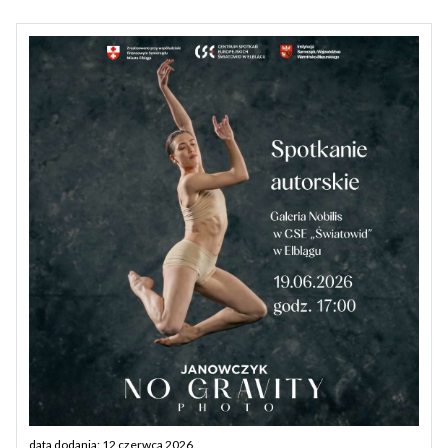
data dodania: 12 czerwca 2026