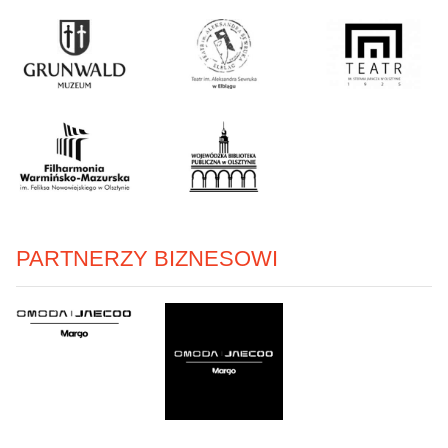
PARTNERZY BIZNESOWI