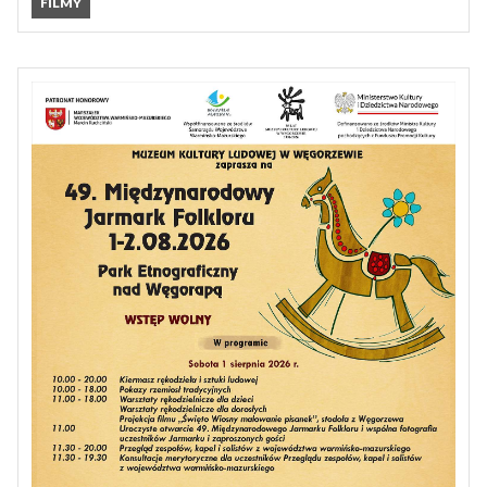
FILMY