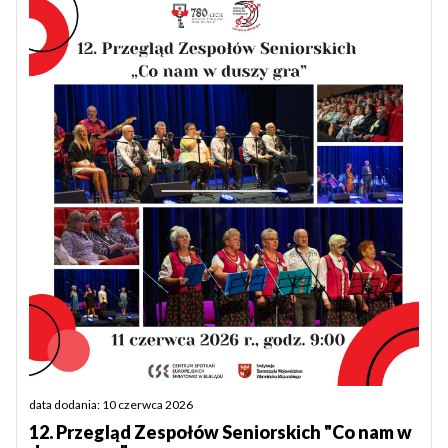
data dodania: 10 czerwca 2026
12. Przegląd Zespołów Seniorskich "Co nam w