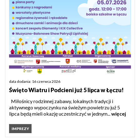
data dodania: 16 czerwca 2026
Święto Wiatru i Podcieni już 5 lipca w Łęczu!
Miłośnicy rodzinnej zabawy, lokalnych tradycji i
aktywnego wypoczynku na świeżym powietrzu już 5
lipca będą mieli okazję uczestniczyć w jednym...
więcej
IMPREZY