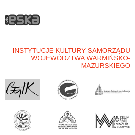
INSTYTUCJE KULTURY SAMORZĄDU
WOJEWÓDZTWA WARMIŃSKO-
MAZURSKIEGO