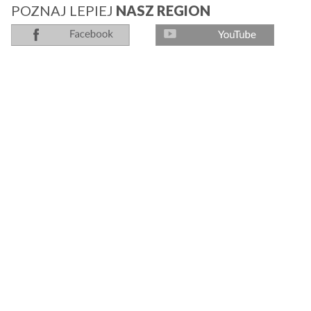
POZNAJ LEPIEJ
NASZ REGION