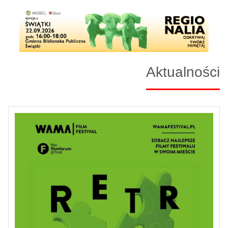
Aktualności