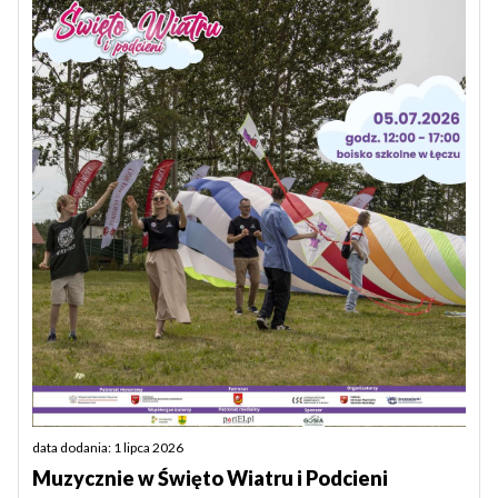
data dodania: 1 lipca 2026
Muzycznie w Święto Wiatru i Podcieni