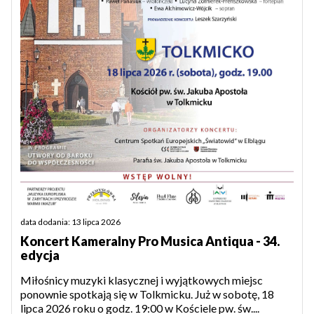
data dodania: 13 lipca 2026
Koncert Kameralny Pro Musica Antiqua - 34.
edycja
Miłośnicy muzyki klasycznej i wyjątkowych miejsc
ponownie spotkają się w Tolkmicku. Już w sobotę, 18
lipca 2026 roku o godz. 19:00 w Kościele pw. św....