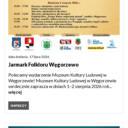
data dodania: 17 lipca 2026
Jarmark Folkloru Węgorzewo
Polecamy wydarzenie Muzeum Kultury Ludowej w
Węgorzewie! Muzeum Kultury Ludowej w Węgorzewie
serdecznie zaprasza w dniach 1–2 sierpnia 2026 rok...
więcej
IMPREZY