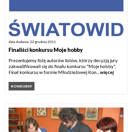
data dodania: 22 grudnia 2011
Finaliści konkursu Moje hobby
Prezentujemy listę autorów listów, którzy decyzją jury
zakwalifikowali się do finału konkursu "Moje hobby".
Finał konkursu w formie Młodzieżowej Kon...
więcej
KONKURSY