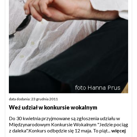
data dodania: 23 grudnia 2011
Weź udział w konkursie wokalnym
Do 30 kwietnia przyjmowane są zgłoszenia udziału w
Międzynarodowym Konkursie Wokalnym "Jedzie pociąg
z daleka".Konkurs odbędzie się 12 maja. To piąt...
więcej