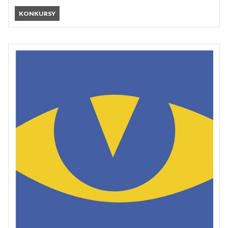
KONKURSY