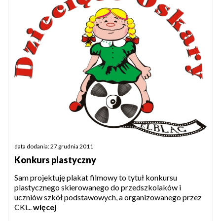
data dodania: 27 grudnia 2011
Konkurs plastyczny
Sam projektuję plakat filmowy to tytuł konkursu
plastycznego skierowanego do przedszkolaków i
uczniów szkół podstawowych, a organizowanego przez
CKi...
więcej