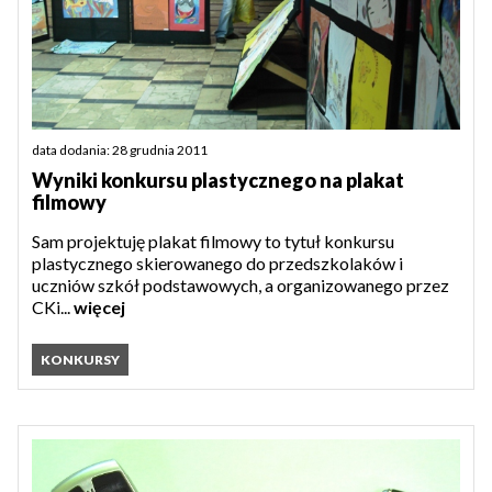
data dodania: 28 grudnia 2011
Wyniki konkursu plastycznego na plakat
filmowy
Sam projektuję plakat filmowy to tytuł konkursu
plastycznego skierowanego do przedszkolaków i
uczniów szkół podstawowych, a organizowanego przez
CKi...
więcej
KONKURSY