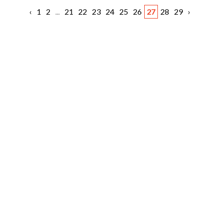
‹
1
2
...
21
22
23
24
25
26
27
28
29
›