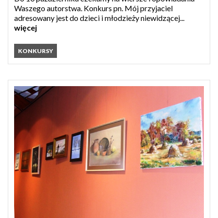
Waszego autorstwa. Konkurs pn. Mój przyjaciel
adresowany jest do dzieci i młodzieży niewidzącej...
więcej
KONKURSY